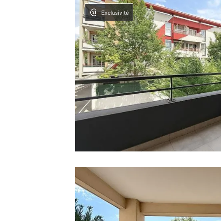
Exclusivité