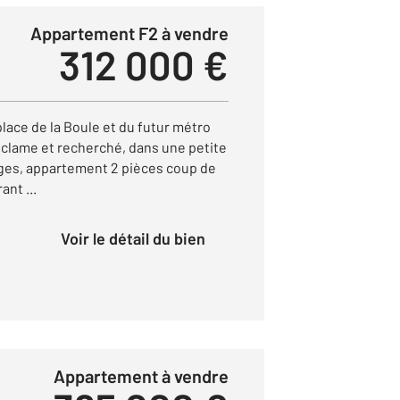
Appartement F2 à vendre
312 000 €
place de la Boule et du futur métro
er clame et recherché, dans une petite
rges, appartement 2 pièces coup de
ant ...
Voir le détail du bien
Appartement à vendre