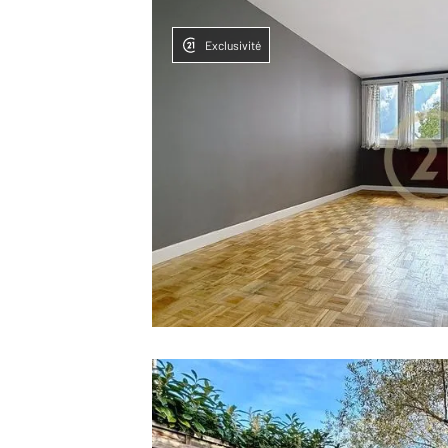
Exclusivité