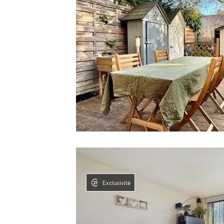
Exclusivité