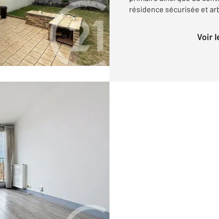
résidence sécurisée et ar
Voir 