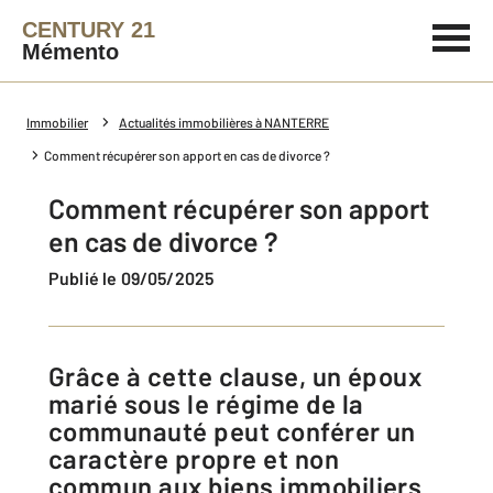
CENTURY 21
Mémento
Immobilier
Actualités immobilières à NANTERRE
Comment récupérer son apport en cas de divorce ?
Comment récupérer son apport
en cas de divorce ?
Publié le 09/05/2025
Grâce à cette clause, un époux
marié sous le régime de la
communauté peut conférer un
caractère propre et non
commun aux biens immobiliers