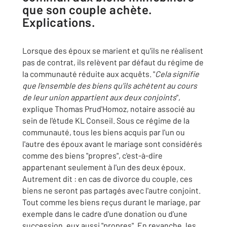
que son couple achète.
Explications.
Lorsque des époux se marient et qu'ils ne réalisent
pas de contrat, ils relèvent par défaut du régime de
la communauté réduite aux acquêts. "
Cela signifie
que l'ensemble des biens qu'ils achètent au cours
de leur union appartient aux deux conjoints
",
explique Thomas Prud'Homoz, notaire associé au
sein de l'étude KL Conseil. Sous ce régime de la
communauté, tous les biens acquis par l'un ou
l'autre des époux avant le mariage sont considérés
comme des biens "propres", c'est-à-dire
appartenant seulement à l'un des deux époux.
Autrement dit : en cas de divorce du couple, ces
biens ne seront pas partagés avec l'autre conjoint.
Tout comme les biens reçus durant le mariage, par
exemple dans le cadre d'une donation ou d'une
succession, eux aussi "propres". En revanche, les