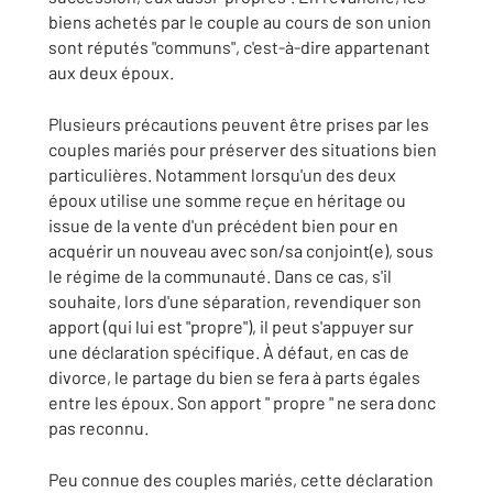
biens achetés par le couple au cours de son union
sont réputés "communs", c'est-à-dire appartenant
aux deux époux.
Plusieurs précautions peuvent être prises par les
couples mariés pour préserver des situations bien
particulières. Notamment lorsqu'un des deux
époux utilise une somme reçue en héritage ou
issue de la vente d'un précédent bien pour en
acquérir un nouveau avec son/sa conjoint(e), sous
le régime de la communauté. Dans ce cas, s'il
souhaite, lors d'une séparation, revendiquer son
apport (qui lui est "propre"), il peut s'appuyer sur
une déclaration spécifique. À défaut, en cas de
divorce, le partage du bien se fera à parts égales
entre les époux. Son apport " propre " ne sera donc
pas reconnu.
Peu connue des couples mariés, cette déclaration