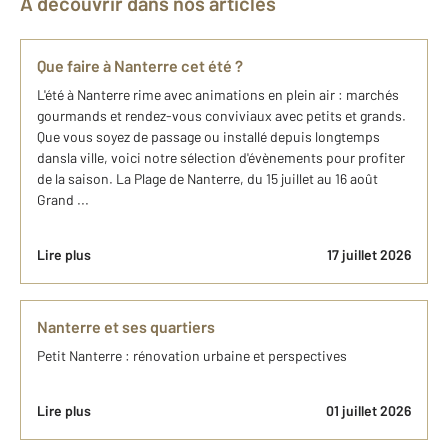
À découvrir dans nos articles
Que faire à Nanterre cet été ?
L'été à Nanterre rime avec animations en plein air : marchés
gourmands et rendez-vous conviviaux avec petits et grands.
Que vous soyez de passage ou installé depuis longtemps
dansla ville, voici notre sélection d'évènements pour profiter
de la saison. La Plage de Nanterre, du 15 juillet au 16 août
Grand ...
Lire plus
17 juillet 2026
Nanterre et ses quartiers
Petit Nanterre : rénovation urbaine et perspectives
Lire plus
01 juillet 2026