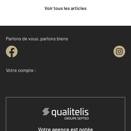
Voir tous les articles
Parlons de vous, parlons biens
Votre compte :
Accéder à mon compte
Votre agence est notée