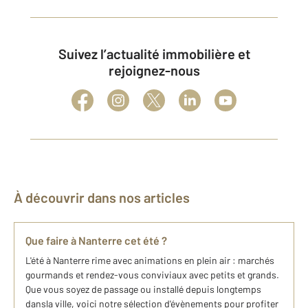
Suivez l’actualité immobilière et
rejoignez-nous
À découvrir dans nos articles
Que faire à Nanterre cet été ?
L'été à Nanterre rime avec animations en plein air : marchés
gourmands et rendez-vous conviviaux avec petits et grands.
Que vous soyez de passage ou installé depuis longtemps
dansla ville, voici notre sélection d'évènements pour profiter