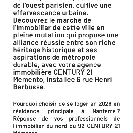
de l'ouest parisien, cultive une
effervescence urbaine.
Découvrez le marché de
l’immobilier de cette ville en
pleine mutation qui propose une
alliance réussie entre son riche
héritage historique et ses
aspirations de métropole
durable, avec votre agence
immobilière CENTURY 21
Mémento, installée 6 rue Henri
Barbusse.
Pourquoi choisir de se loger en 2026 en
résidence principale à Nanterre ?
Réponse de vos professionnels de
l’immobilier du nord du 92 CENTURY 21