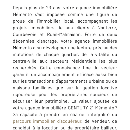
Depuis plus de 23 ans, votre agence immobilière
Mémento s’est imposée comme une figure de
proue de l'immobilier local, accompagnant les
projets immobiliers de ses clients à Nanterre,
Courbevoie et Rueil-Malmaison. Forte de deux
décennies d’ancrage, votre agence immobilière
Mémento a su développer une lecture précise des
mutations de chaque quartier, de la vitalité du
centre-ville aux secteurs résidentiels les plus
recherchés. Cette connaisance fine du secteur
garantit un accompagnement efficace aussi bien
sur les transactions d’appartements urbains ou de
maisons familiales que sur la gestion locative
rigoureuse pour les propriétaires soucieux de
sécuriser leur patrimoine. La valeur ajoutée de
votre agence immobilière CENTURY 21 Mémento ?
Sa capacité à prendre en charge l’intégralité du
parcours immobilier d’acquéreur
, de vendeur, de
candidat à la location ou de propriétaire-bailleur.