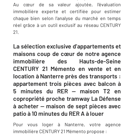
Au cœur de sa valeur ajoutée, l’évaluation
immobilière experte et certifiée pour estimer
chaque bien selon l’analyse du marché en temps
réel grâce à un outil exclusif au réseau CENTURY
21.
La sélection exclusive d’appartements et
maisons coup de cœur de notre agence
immobilière des Hauts-de-Seine
CENTURY 21 Mémento en vente et en
location à Nanterre près des transports :
appartement trois pièces avec balcon à
5 minutes du RER — maison T2 en
copropriété proche tramway La Défense
à acheter — maison de sept pièces avec
patio à 10 minutes du RER A à louer
Pour vous loger à Nanterre, votre agence
immobilière CENTURY 21 Mémento propose :