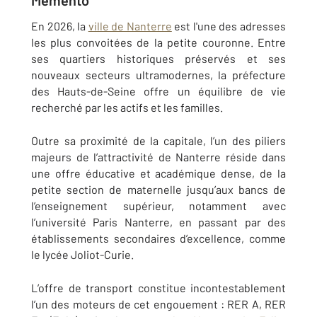
Mémento
En 2026, la
ville de Nanterre
est l'une des adresses
les plus convoitées de la petite couronne. Entre
ses quartiers historiques préservés et ses
nouveaux secteurs ultramodernes, la préfecture
des Hauts-de-Seine offre un équilibre de vie
recherché par les actifs et les familles.
Outre sa proximité de la capitale, l’un des piliers
majeurs de l’attractivité de Nanterre réside dans
une offre éducative et académique dense, de la
petite section de maternelle jusqu’aux bancs de
l’enseignement supérieur, notamment avec
l’université Paris Nanterre, en passant par des
établissements secondaires d’excellence, comme
le lycée Joliot-Curie.
L’offre de transport constitue incontestablement
l’un des moteurs de cet engouement : RER A, RER