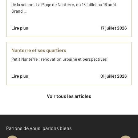
de la saison. La Plage de Nanterre, du 15 juillet au 16 août
Grand ...
Lire plus
17 juillet 2026
Nanterre et ses quartiers
Petit Nanterre : rénovation urbaine et perspectives
Lire plus
01 juillet 2026
Voir tous les articles
Parlons de vous, parlons biens