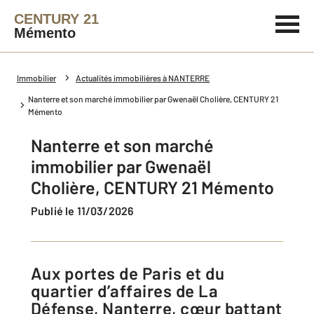
CENTURY 21
Mémento
Immobilier
Actualités immobilières à NANTERRE
Nanterre et son marché immobilier par Gwenaël Cholière, CENTURY 21
Mémento
Nanterre et son marché
immobilier par Gwenaël
Cholière, CENTURY 21 Mémento
Publié le 11/03/2026
Aux portes de Paris et du
quartier d’affaires de La
Défense, Nanterre, cœur battant