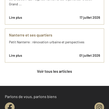
Grand ...
Lire plus
17 juillet 2026
Nanterre et ses quartiers
Petit Nanterre : rénovation urbaine et perspectives
Lire plus
01 juillet 2026
Voir tous les articles
Parlons de vous, parlons biens