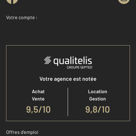
Votre compte :
Accéder à mon compte
Votre agence est notée
Achat
Location
Vente
Gestion
9,5
/
10
9,8/10
Offres d'emploi