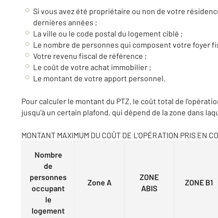
Si vous avez été propriétaire ou non de votre résidenc
dernières années ;
La ville ou le code postal du logement ciblé ;
Le nombre de personnes qui composent votre foyer fis
Votre revenu fiscal de référence ;
Le coût de votre achat immobilier ;
Le montant de votre apport personnel.
Pour calculer le montant du PTZ, le coût total de l'opérati
jusqu'à un certain plafond, qui dépend de la zone dans laqu
MONTANT MAXIMUM DU COÛT DE L'OPÉRATION PRIS EN C
Nombre
de
personnes
ZONE
Zone A
ZONE B1
occupant
ABIS
le
logement