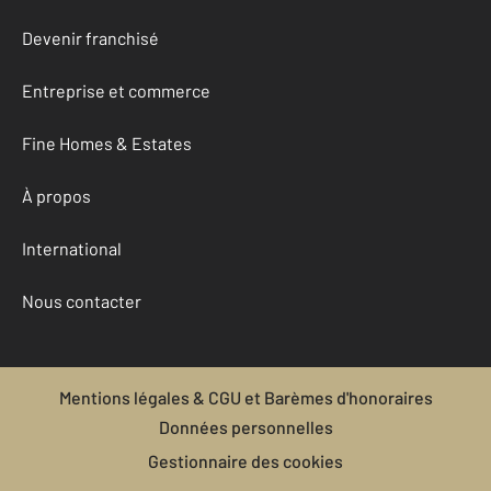
Devenir franchisé
Entreprise et commerce
Fine Homes & Estates
À propos
International
Nous contacter
Mentions légales & CGU et Barèmes d'honoraires
Données personnelles
Gestionnaire des cookies