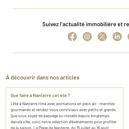
Suivez l’actualité immobilière et 
À découvrir dans nos articles
Que faire à Nanterre cet été ?
L'été à Nanterre rime avec animations en plein air : marchés
gourmands et rendez-vous conviviaux avec petits et grands.
Que vous soyez de passage ou installé depuis longtemps
dansla ville, voici notre sélection d'évènements pour profiter
de la saison. La Plage de Nanterre, du 15 juillet au 16 août