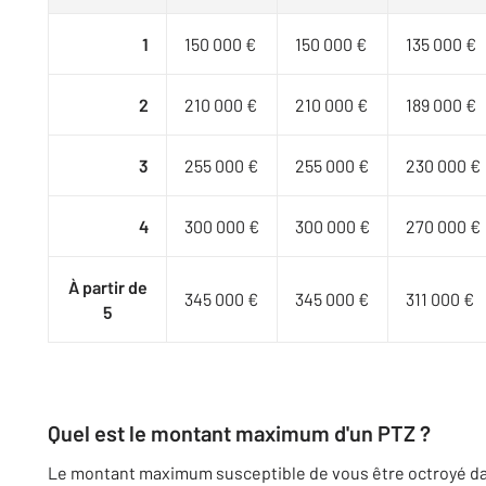
1
150 000 €
150 000 €
135 000 €
2
210 000 €
210 000 €
189 000 €
3
255 000 €
255 000 €
230 000 €
4
300 000 €
300 000 €
270 000 €
À partir de
345 000 €
345 000 €
311 000 €
5
Quel est le montant maximum d'un PTZ ?
Le montant maximum susceptible de vous être octroyé dan