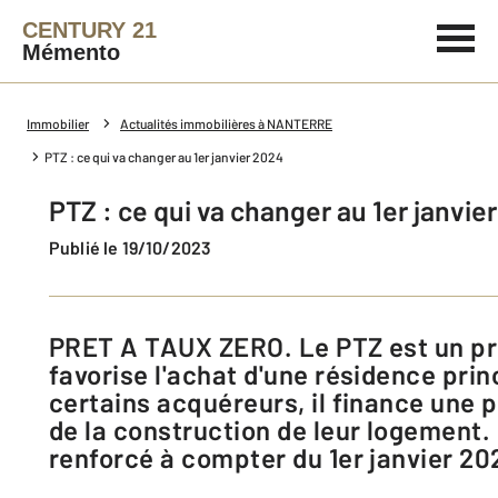
CENTURY 21
Mémento
Immobilier
Actualités immobilières à NANTERRE
PTZ : ce qui va changer au 1er janvier 2024
PTZ : ce qui va changer au 1er janvie
Publié le 19/10/2023
PRET A TAUX ZERO. Le PTZ est un prêt de l'État qui
favorise l'achat d'une résidence prin
certains acquéreurs, il finance une p
de la construction de leur logement. 
renforcé à compter du 1er janvier 20