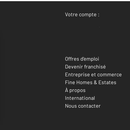
Votre compte :
Accéder à mon compte
Offres d'emploi
Devenir franchisé
Entreprise et commerce
Fine Homes & Estates
À propos
International
Nous contacter