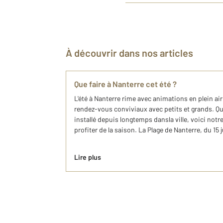
À découvrir dans nos articles
Que faire à Nanterre cet été ?
L'été à Nanterre rime avec animations en plein a
rendez-vous conviviaux avec petits et grands. Q
installé depuis longtemps dansla ville, voici not
profiter de la saison. La Plage de Nanterre, du 15 j
Lire plus