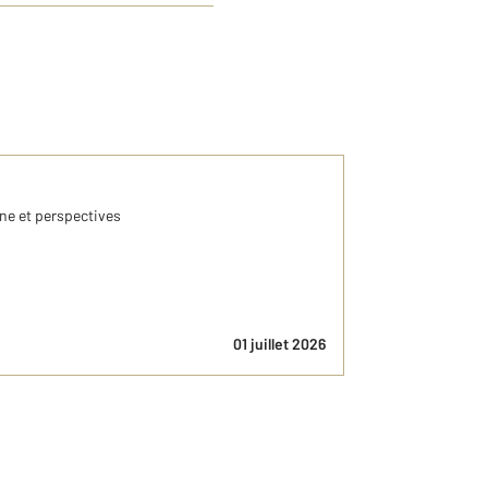
ine et perspectives
01 juillet 2026