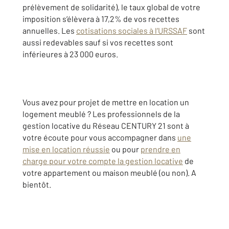
prélèvement de solidarité), le taux global de votre
imposition s’élèvera à 17,2% de vos recettes
annuelles. Les
cotisations sociales à l’URSSAF
sont
aussi redevables sauf si vos recettes sont
inférieures à 23 000 euros.
Vous avez pour projet de mettre en location un
logement meublé ? Les professionnels de la
gestion locative du Réseau CENTURY 21 sont à
votre écoute pour vous accompagner dans
une
mise en location réussie
ou pour
prendre en
charge pour votre compte la gestion locative
de
votre appartement ou maison meublé (ou non). A
bientôt.