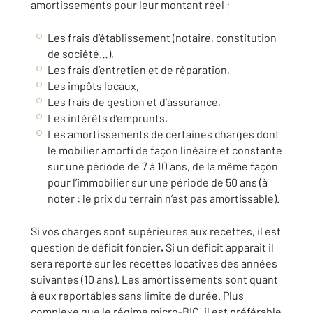
amortissements pour leur montant réel :
Les frais d’établissement (notaire, constitution
de société…),
Les frais d’entretien et de réparation,
Les impôts locaux,
Les frais de gestion et d’assurance,
Les intérêts d’emprunts,
Les amortissements de certaines charges dont
le mobilier amorti de façon linéaire et constante
sur une période de 7 à 10 ans, de la même façon
pour l’immobilier sur une période de 50 ans (à
noter : le prix du terrain n’est pas amortissable).
Si vos charges sont supérieures aux recettes, il est
question de déficit foncier
.
Si un déficit apparait il
sera reporté sur les recettes locatives des années
suivantes (10 ans). Les amortissements sont quant
à eux reportables sans limite de durée. Plus
complexe que le régime micro-BIC, il est préférable