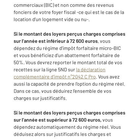
commerciaux (BIC) et non comme des revenus
fonciers de votre foyer fiscal -ce qui est le cas de la
location d’un logement vide ou nu-.
Si le montant des loyers perçus charges comprises
sur l’année est inférieur à 72 600 euros
, vous
dépendez du régime d’impôt forfaitaire micro-BIC
et vous bénéficiez d’un abattement forfaitaire de
50%. Vous devrez reporter le montant total de vos
recettes sur la ligne 5ND sur
la déclaration
complémentaire d’impôt n°2042 C Pro
. Vous avez
aussi la capacité de prendre l’option du régime réel.
Dans ce cas, vous déduirez l’ensemble de vos
charges sur justificatifs.
Si le montant des loyers perçus charges comprises
sur l’année est supérieur à 72 600 euros,
vous
dépendez automatiquement du régime réel. Vous
déduisez alors sur justificatifs les charges et