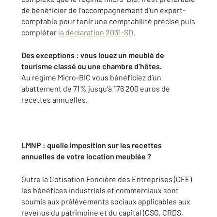
de bénéficier de l’accompagnement d’un expert-
comptable pour tenir une comptabilité précise puis
compléter
la déclaration 2031-SD
.
Des exceptions : vous louez un meublé de
tourisme classé ou une chambre d’hôtes.
Au régime Micro-BIC vous bénéficiez d’un
abattement de 71% jusqu’à 176 200 euros de
recettes annuelles.
LMNP : quelle imposition sur les recettes
annuelles de votre location meublée ?
Outre la Cotisation Foncière des Entreprises (CFE)
les bénéfices industriels et commerciaux sont
soumis aux prélèvements sociaux applicables aux
revenus du patrimoine et du capital (CSG, CRDS,