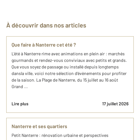
À découvrir dans nos articles
Que faire à Nanterre cet été ?
L'été à Nanterre rime avec animations en plein air : marchés
gourmands et rendez-vous conviviaux avec petits et grands.
Que vous soyez de passage ou installé depuis longtemps
dansla ville, voici notre sélection d'évènements pour profiter
de la saison. La Plage de Nanterre, du 15 juillet au 16 août
Grand ...
Lire plus
17 juillet 2026
Nanterre et ses quartiers
Petit Nanterre : rénovation urbaine et perspectives