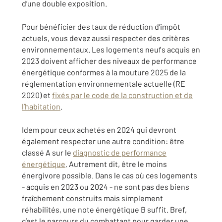
d’une double exposition.
Pour bénéficier des taux de réduction d’impôt
actuels, vous devez aussi respecter des critères
environnementaux. Les logements neufs acquis en
2023 doivent afficher des niveaux de performance
énergétique conformes à la mouture 2025 de la
réglementation environnementale actuelle (RE
2020) et
fixés par le code de la construction et de
l’habitation
.
Idem pour ceux achetés en 2024 qui devront
également respecter une autre condition: être
classé A sur le
diagnostic de performance
énergétique
. Autrement dit, être le moins
énergivore possible. Dans le cas où ces logements
- acquis en 2023 ou 2024 - ne sont pas des biens
fraîchement construits mais simplement
réhabilités, une note énergétique B suffit. Bref,
c’est le parcours du combattant pour garder une