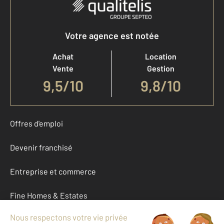
Votre agence est notée
Achat
Location
Vente
Gestion
9,5
/
10
9,8/10
Offres d'emploi
Devenir franchisé
Entreprise et commerce
Fine Homes & Estates
À propos