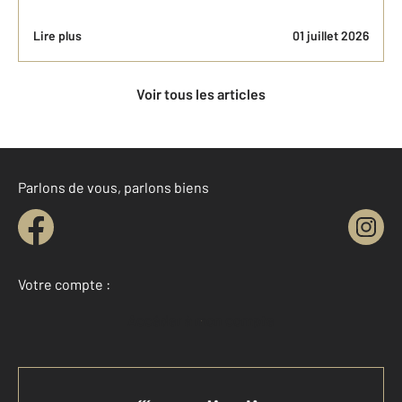
Lire plus
01 juillet 2026
Voir tous les articles
Parlons de vous, parlons biens
Votre compte :
Accéder à mon compte