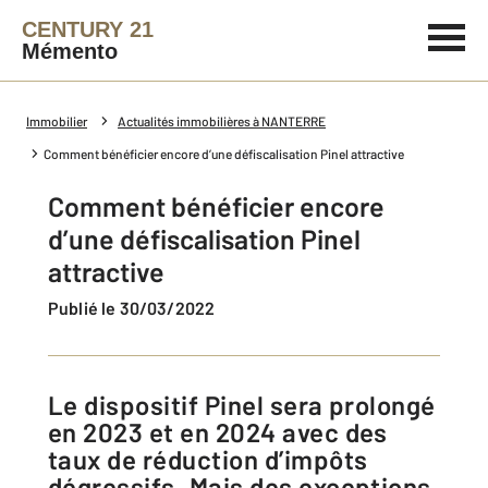
CENTURY 21
Mémento
Immobilier
Actualités immobilières à NANTERRE
Comment bénéficier encore d’une défiscalisation Pinel attractive
Comment bénéficier encore
d’une défiscalisation Pinel
attractive
Publié le 30/03/2022
Le dispositif Pinel sera prolongé
en 2023 et en 2024 avec des
taux de réduction d’impôts
dégressifs. Mais des exceptions