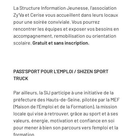
La Structure Information Jeunesse, l’association
Zy’Va et Cerise vous accueillent dans leurs locaux
pour une soirée conviviale. Vous pourrez
rencontrer les équipes et exposer vos besoins en
accompagnement, remobilisation ou orientation
scolaire.
Gratuit et sans inscription.
PASS’SPORT POUR L’EMPLOI / SHIZEN SPORT
TRUCK
Par ailleurs, la SIJ participe à une initiative de la
préfecture des Hauts-de-Seine, pilotée par la MEF
(Maison de l’Emploi et de la Formation), la mission
locale qui vise à retrouver, grâce au sport et à ses
valeurs, énergie, motivation et confiance en soi
pour mener à bien son parcours vers l’emploi et la
formation.