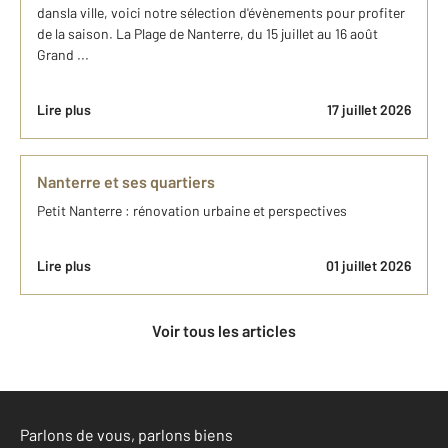
dansla ville, voici notre sélection d'évènements pour profiter
de la saison. La Plage de Nanterre, du 15 juillet au 16 août
Grand ...
Lire plus
17 juillet 2026
Nanterre et ses quartiers
Petit Nanterre : rénovation urbaine et perspectives
Lire plus
01 juillet 2026
Voir tous les articles
Parlons de vous, parlons biens