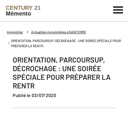
CENTURY 21
Mémento
Immobilier
Actualités immobilières à NANTERRE
ORIENTATION, PARCOURSUP, DÉCROCHAGE : UNE SOIRÉE SPÉCIALE POUR
PRÉPARER LA RENTR
ORIENTATION, PARCOURSUP,
DÉCROCHAGE : UNE SOIRÉE
SPÉCIALE POUR PRÉPARER LA
RENTR
Publié le 03/07/2020