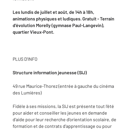
Les lundis de juillet et août, de 14h à 18h,
animations physiques et ludiques. Gratuit - Terrain
d’évolution Morelly (gymnase Paul-Langevin),
quartier Vieux-Pont.
PLUS D’INFO
Structure information jeunesse (SIJ)
49 rue Maurice-Thorez (entrée à gauche du cinéma
des Lumières)
Fidèle à ses missions, la SIJ est présente tout l'été
pour aider et conseiller les jeunes en demande
d’aide pour leur recherche d’orientation scolaire, de
formation et de contrats d’apprentissage ou pour