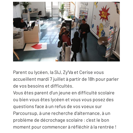
Parent ou lycéen, la SIJ, Zy'Va et Cerise vous
accueillent mardi 7 juillet à partir de 18h pour parler
de vos besoins et difficultés.
Vous êtes parent d'un jeune en difficulté scolaire
ou bien vous êtes lycéen et vous vous posez des
questions face à un refus de vos voeux sur
Parcoursup, à une recherche d'alternance, à un
problème de décrochage scolaire : c'est le bon
moment pour commencer à réfléchir à la rentrée !