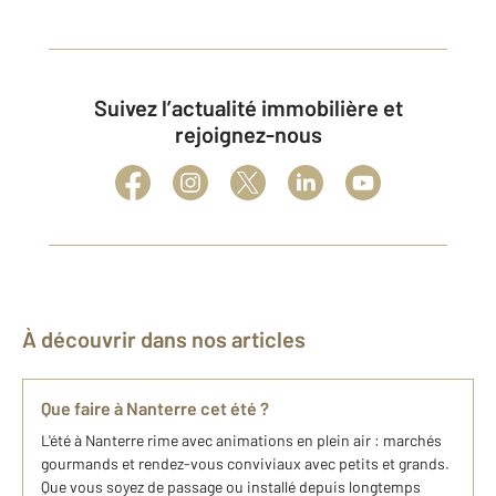
Suivez l’actualité immobilière et
rejoignez-nous
À découvrir dans nos articles
Que faire à Nanterre cet été ?
L'été à Nanterre rime avec animations en plein air : marchés
gourmands et rendez-vous conviviaux avec petits et grands.
Que vous soyez de passage ou installé depuis longtemps