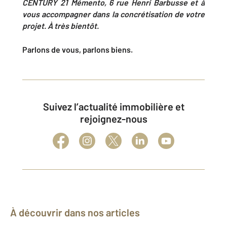
CENTURY 21 Mémento, 6 rue Henri Barbusse et à
vous accompagner dans la concrétisation de votre
projet. À très bientôt.
Parlons de vous, parlons biens.
Suivez l’actualité immobilière et
rejoignez-nous
À découvrir dans nos articles