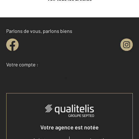
Parlons de vous, parlons biens
Votre compte :
Accéder à mon compte
Votre agence est notée