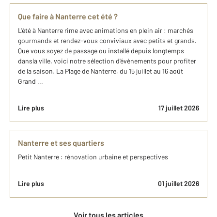
Que faire à Nanterre cet été ?
L'été à Nanterre rime avec animations en plein air : marchés
gourmands et rendez-vous conviviaux avec petits et grands.
Que vous soyez de passage ou installé depuis longtemps
dansla ville, voici notre sélection d'évènements pour profiter
de la saison. La Plage de Nanterre, du 15 juillet au 16 août
Grand ...
Lire plus
17 juillet 2026
Nanterre et ses quartiers
Petit Nanterre : rénovation urbaine et perspectives
Lire plus
01 juillet 2026
Voir tous les articles