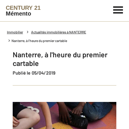
CENTURY 21
Mémento
Immobilier
Actualités immobilières à NANTERRE
Nanterre, à l'heure du premier cartable
Nanterre, à l'heure du premier
cartable
Publié le 05/04/2019