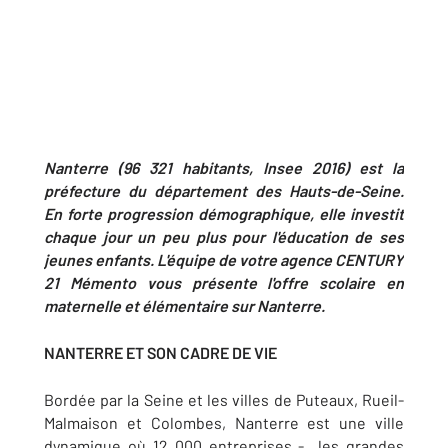
Nanterre (96 321 habitants, Insee 2016) est la
préfecture du département des Hauts-de-Seine.
En forte progression démographique, elle investit
chaque jour un peu plus pour l'éducation de ses
jeunes enfants. L'équipe de votre agence CENTURY
21 Mémento vous présente l'offre scolaire en
maternelle et élémentaire sur Nanterre.
NANTERRE ET SON CADRE DE VIE
Bordée par la Seine et les villes de Puteaux, Rueil-
Malmaison et Colombes, Nanterre est une ville
dynamique où 12 000 entreprises - les grandes